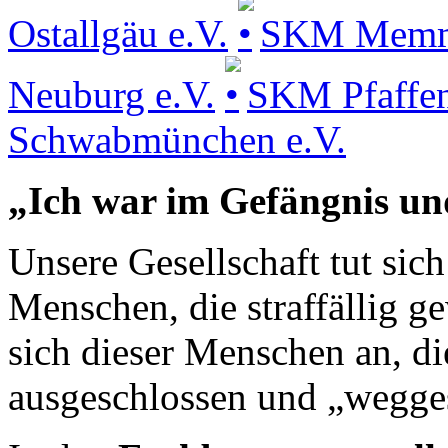
Ostallgäu e.V.
SKM Memmin
Neuburg e.V.
SKM Pfaffen
Schwabmünchen e.V.
„Ich war im Gefängnis un
Unsere Gesellschaft tut si
Menschen, die straffällig
sich dieser Menschen an, di
ausgeschlossen und „wegge