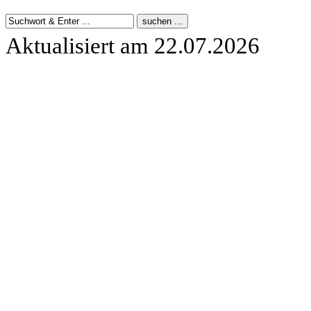
Aktualisiert am 22.07.2026