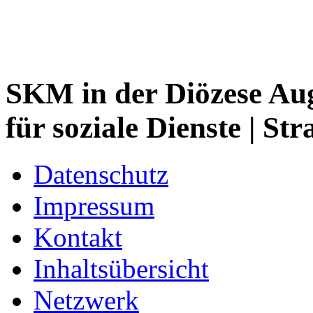
SKM in der Diözese Aug
für soziale Dienste
| Str
Datenschutz
Impressum
Kontakt
Inhaltsübersicht
Netzwerk