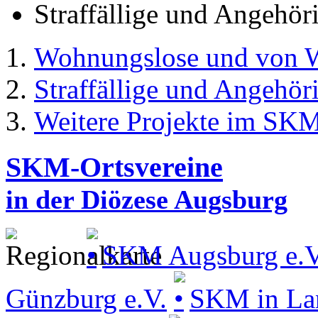
Straffällige und Angehör
Wohnungslose und von W
Straffällige und Angehör
Weitere Projekte im SK
SKM-Ortsvereine
in der Diözese Augsburg
SKM Augsburg e.V
Günzburg e.V.
SKM in La