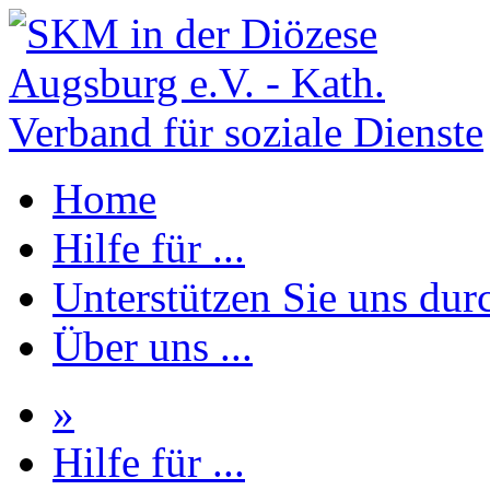
Home
Hilfe für ...
Unterstützen Sie uns durc
Über uns ...
»
Hilfe für ...