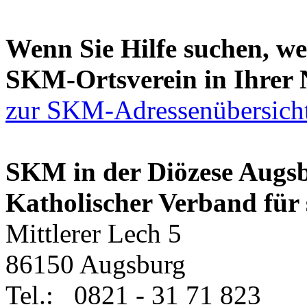
Wenn Sie Hilfe suchen, we
SKM-Ortsverein in Ihrer 
zur SKM-Adressenübersicht 
SKM in der Diözese Augsb
Katholischer Verband für s
Mittlerer Lech 5
86150 Augsburg
Tel.: 0821 - 31 71 823