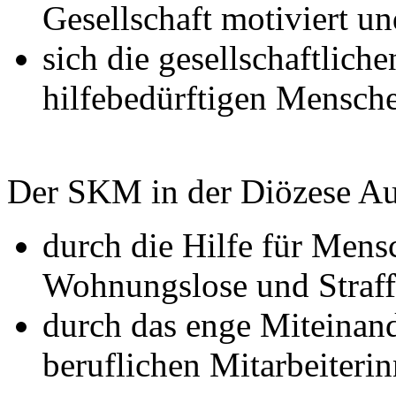
Gesellschaft motiviert u
sich die gesellschaftlic
hilfebedürftigen Mensche
Der SKM in der Diözese Au
durch die Hilfe für Mens
Wohnungslose und Straff
durch das enge Miteinand
beruflichen Mitarbeiteri