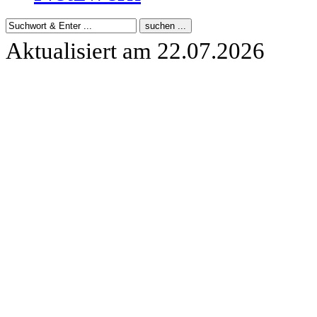
Aktualisiert am 22.07.2026