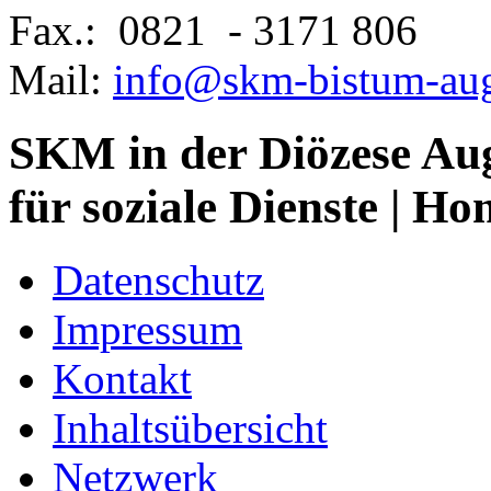
Fax.: 0821 - 3171 806
Mail:
info@skm-bistum-aug
SKM in der Diözese Aug
für soziale Dienste
| Ho
Datenschutz
Impressum
Kontakt
Inhaltsübersicht
Netzwerk