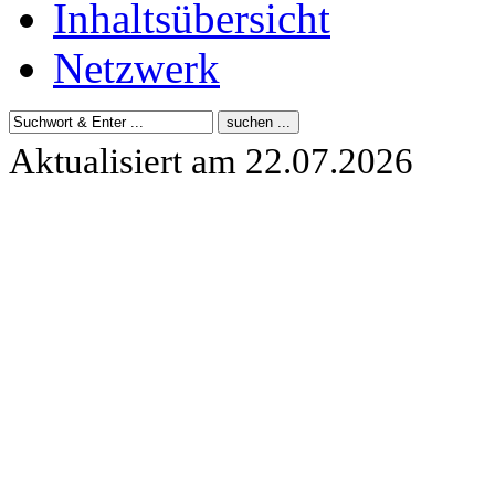
Inhaltsübersicht
Netzwerk
Aktualisiert am 22.07.2026