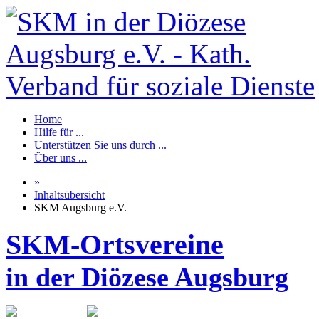
Home
Hilfe für ...
Unterstützen Sie uns durch ...
Über uns ...
»
Inhaltsübersicht
SKM Augsburg e.V.
SKM-Ortsvereine
in der Diözese Augsburg