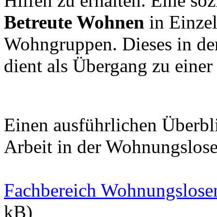
Hilfen zu erhalten. Eine soz
Betreute Wohnen
in Einze
Wohngruppen. Dieses in de
dient als Übergang zu eine
Einen ausführlichen Überbli
Arbeit in der Wohnungslosen
Fachbereich Wohnungslose
kB)