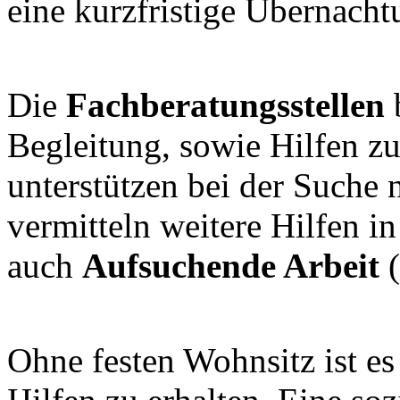
eine kurzfristige Übernach
Die
Fachberatungsstellen
b
Begleitung, sowie Hilfen zu
unterstützen bei der Suche
vermitteln weitere Hilfen i
auch
Aufsuchende Arbeit
Ohne festen Wohnsitz ist es