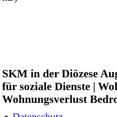
SKM in der Diözese Aug
für soziale Dienste
| Wo
Wohnungsverlust Bedr
Datenschutz