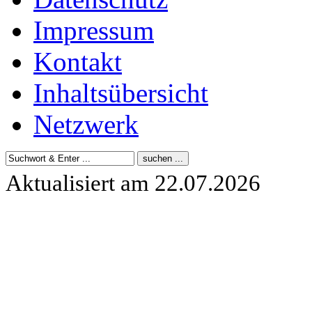
Impressum
Kontakt
Inhaltsübersicht
Netzwerk
Aktualisiert am 22.07.2026