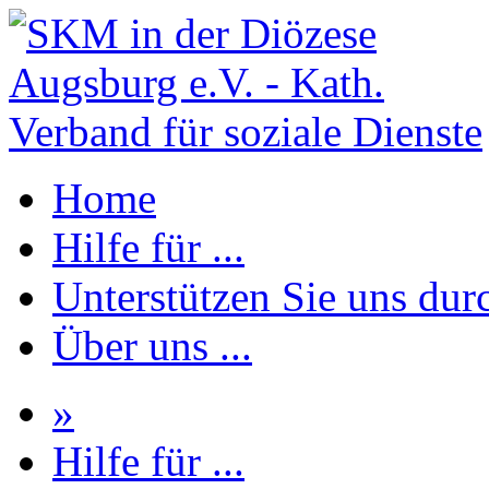
Home
Hilfe für ...
Unterstützen Sie uns durc
Über uns ...
»
Hilfe für ...