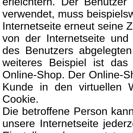
erleichtern. Der Benutzer 
verwendet, muss beispielsw
Internetseite erneut seine
von der Internetseite u
des Benutzers abgelegte
weiteres Beispiel ist da
Online-Shop. Der Online-Sho
Kunde in den virtuellen 
Cookie.
Die betroffene Person kan
unsere Internetseite jeder