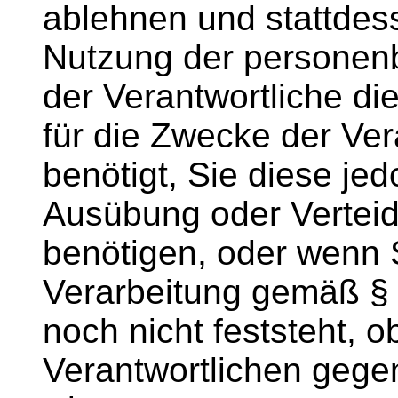
ablehnen und stattdess
Nutzung der personen
der Verantwortliche d
für die Zwecke der Ver
benötigt, Sie diese j
Ausübung oder Vertei
benötigen, oder wenn 
Verarbeitung gemäß §
noch nicht feststeht, 
Verantwortlichen gege