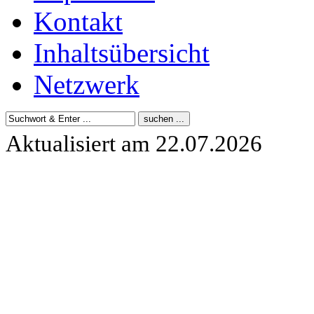
Kontakt
Inhaltsübersicht
Netzwerk
Aktualisiert am 22.07.2026