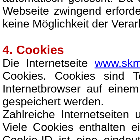
Webseite zwingend erforder
keine Möglichkeit der Vera
4. Cookies
Die Internetseite
www.skm
Cookies. Cookies sind T
Internetbrowser auf eine
gespeichert werden.
Zahlreiche Internetseiten
Viele Cookies enthalten e
Cookie-ID ist eine einde