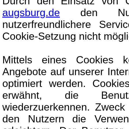
Durch den Einsatz von
augsburg.de
den Nutzer
nutzerfreundlichere Servi
Cookie-Setzung nicht mögl
Mittels eines Cookies 
Angebote auf unserer Inter
optimiert werden. Cookie
erwähnt, die Benutz
wiederzuerkennen. Zweck 
den Nutzern die Verwend