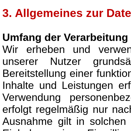
3. Allgemeines zur Dat
Umfang der Verarbeitung
Wir erheben und verwe
unserer Nutzer grundsä
Bereitstellung einer funkt
Inhalte und Leistungen erf
Verwendung personenbez
erfolgt regelmäßig nur nac
Ausnahme gilt in solchen 