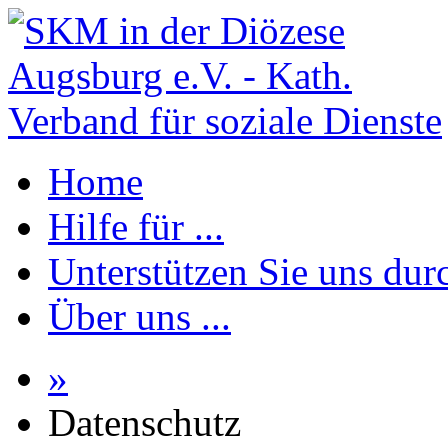
Home
Hilfe für ...
Unterstützen Sie uns durc
Über uns ...
»
Datenschutz