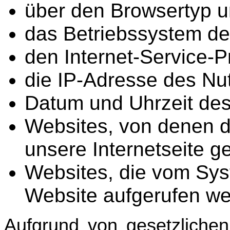
über den Browsertyp u
das Betriebssystem de
den Internet-Service-P
die IP-Adresse des Nu
Datum und Uhrzeit des 
Websites, von denen d
unsere Internetseite g
Websites, die vom Sys
Website aufgerufen w
Aufgrund von gesetzlichen 