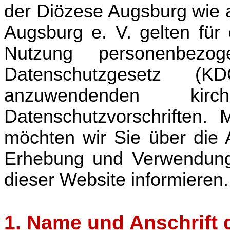
der Diözese Augsburg wie 
Augsburg e. V. gelten für
Nutzung personenbezo
Datenschutzgesetz (
anzuwendenden kirc
Datenschutzvorschriften. M
möchten wir Sie über die
Erhebung und Verwendung
dieser Website informieren.
1. Name und Anschrift 