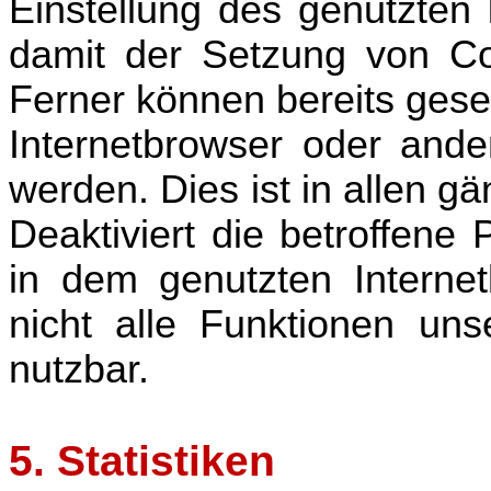
Einstellung des genutzten 
damit der Setzung von Co
Ferner können bereits gese
Internetbrowser oder and
werden. Dies ist in allen g
Deaktiviert die betroffene
in dem genutzten Interne
nicht alle Funktionen unse
nutzbar.
5. Statistiken