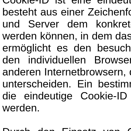
besteht aus einer Zeichenf
und Server dem konkrete
werden können, in dem das
ermöglicht es den besucht
den individuellen Brows
anderen Internetbrowsern, 
unterscheiden. Ein bestim
die eindeutige Cookie-ID 
werden.