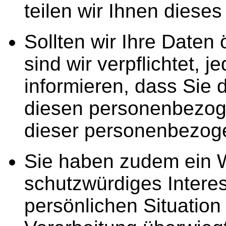
teilen wir Ihnen dieses
Sollten wir Ihre Daten
sind wir verpflichtet,
informieren, dass Sie 
diesen personenbezog
dieser personenbezog
Sie haben zudem ein W
schutzwürdiges Intere
persönlichen Situation