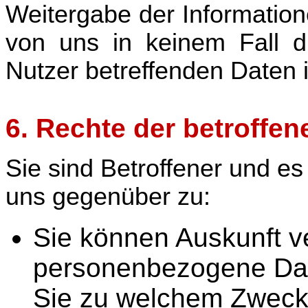
Weitergabe der Informatione
von uns in keinem Fall d
Nutzer betreffenden Daten 
6. Rechte der betroffe
Sie sind Betroffener und e
uns gegenüber zu:
Sie können Auskunft v
personenbezogene Dat
Sie zu welchem Zweck 