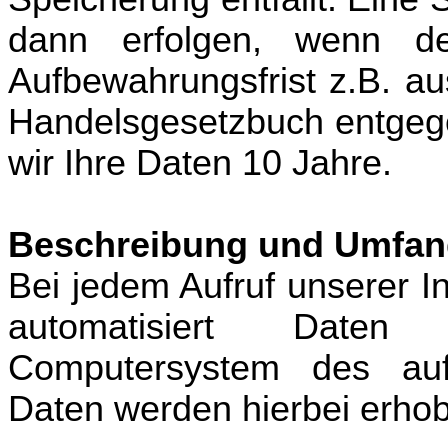
dann erfolgen, wenn de
Aufbewahrungsfrist z.B. 
Handelsgesetzbuch entgege
wir Ihre Daten 10 Jahre.
Beschreibung und Umfang
Bei jedem Aufruf unserer I
automatisiert Date
Computersystem des auf
Daten werden hierbei erho