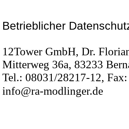
Betrieblicher Datenschut
12Tower GmbH, Dr. Florian
Mitterweg 36a, 83233 Bern
Tel.: 08031/28217-12, Fax
info@ra-modlinger.de