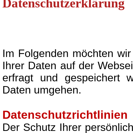
Datenschutzerklärung
Im Folgenden möchten wir 
Ihrer Daten auf der Websei
erfragt und gespeichert 
Daten umgehen.
Datenschutzrichtlinien
Der Schutz Ihrer persönlich