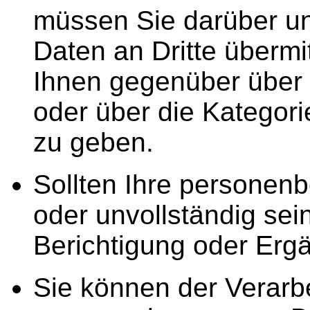
müssen Sie darüber un
Daten an Dritte übermit
Ihnen gegenüber über 
oder über die Kategor
zu geben.
Sollten Ihre personen
oder unvollständig sei
Berichtigung oder Erg
Sie können der Verarbe