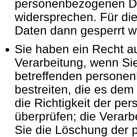
personenbezogenen D
wider­sprechen. Für d
Daten dann gesperrt w
Sie haben ein Recht a
Verarbeitung, wenn Sie
betref­fenden persone
bestreiten, die es dem 
die Richtigkeit der p
überprüfen; die Verarb
Sie die Löschung der