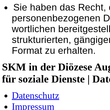
Sie haben das Recht, 
personenbezogenen Da
wortlichen bereitgestel
strukturierten, gängig
Format zu erhalten.
SKM in der Diözese Aug
für soziale Dienste
| Dat
Datenschutz
Impressum