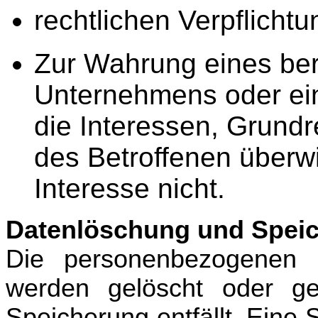
rechtlichen Verpflichtu
Zur Wahrung eines ber
Unternehmens oder eine
die Interessen, Grundr
des Betroffenen überw
Interesse nicht.
Datenlöschung und Spei
Die personenbezogenen 
werden gelöscht oder ge
Speicherung entfällt. Eine