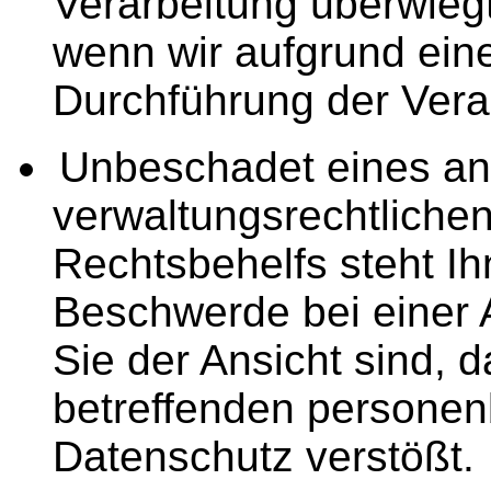
Verarbeitung überwiegt.
wenn wir aufgrund eine
Durchführung der Verar
Unbeschadet eines an
verwaltungsrechtlichen
Rechtsbehelfs steht I
Beschwerde bei einer 
Sie der Ansicht sind, 
betreffenden persone
Datenschutz verstößt.