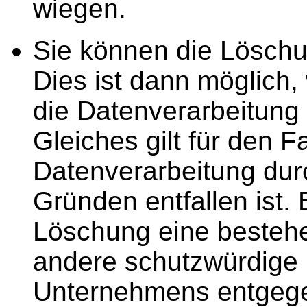
wiegen.
Sie können die Löschu
Dies ist dann möglich,
die Datenverarbeitung f
Gleiches gilt für den F
Datenverarbeitung dur
Gründen entfallen ist. 
Löschung eine bestehe
andere schutzwürdige 
Unternehmens entgege